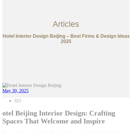
Articles
Hotel Interior Design Beijing – Best Firms & Design Ideas
2025
May 30, 2025
321
otel Beijing Interior Design: Crafting
Spaces That Welcome and Inspire