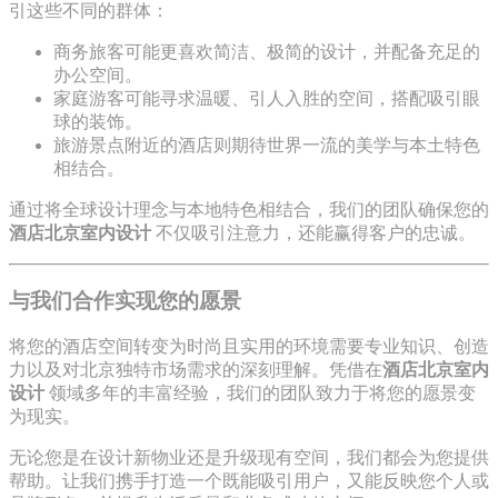
引这些不同的群体：
商务旅客可能更喜欢简洁、极简的设计，并配备充足的
办公空间。
家庭游客可能寻求温暖、引人入胜的空间，搭配吸引眼
球的装饰。
旅游景点附近的酒店则期待世界一流的美学与本土特色
相结合。
通过将全球设计理念与本地特色相结合，我们的团队确保您的
酒店北京室内设计
不仅吸引注意力，还能赢得客户的忠诚。
与我们合作实现您的愿景
将您的酒店空间转变为时尚且实用的环境需要专业知识、创造
力以及对北京独特市场需求的深刻理解。凭借在
酒店北京室内
设计
领域多年的丰富经验，我们的团队致力于将您的愿景变
为现实。
无论您是在设计新物业还是升级现有空间，我们都会为您提供
帮助。让我们携手打造一个既能吸引用户，又能反映您个人或