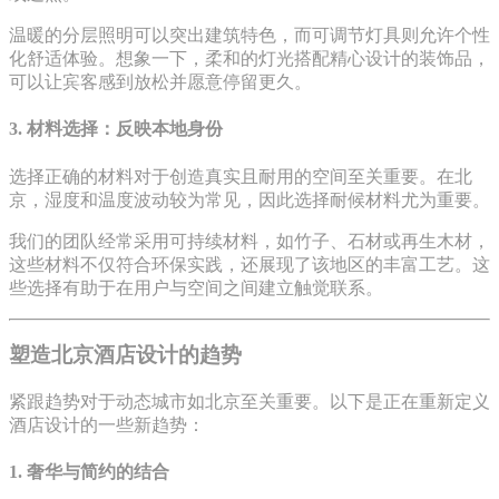
温暖的分层照明可以突出建筑特色，而可调节灯具则允许个性
化舒适体验。想象一下，柔和的灯光搭配精心设计的装饰品，
可以让宾客感到放松并愿意停留更久。
3. 材料选择：反映本地身份
选择正确的材料对于创造真实且耐用的空间至关重要。在北
京，湿度和温度波动较为常见，因此选择耐候材料尤为重要。
我们的团队经常采用可持续材料，如竹子、石材或再生木材，
这些材料不仅符合环保实践，还展现了该地区的丰富工艺。这
些选择有助于在用户与空间之间建立触觉联系。
塑造北京酒店设计的趋势
紧跟趋势对于动态城市如北京至关重要。以下是正在重新定义
酒店设计的一些新趋势：
1. 奢华与简约的结合