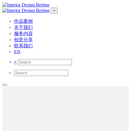
×
作品案例
关于我们
服务内容
创意分享
联系我们
EN
×